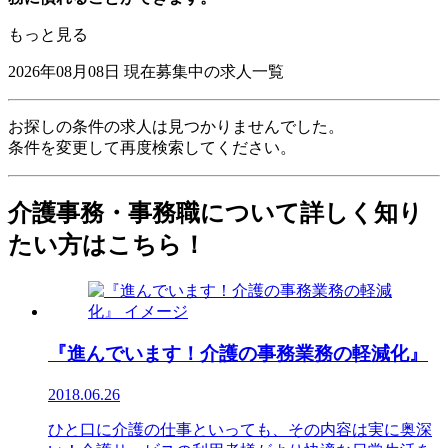
もっと見る
2026年08月08日
現在募集中の求人一覧
お探しの条件の求人は見つかりませんでした。
条件を変更して再度検索してください。
介護事務・事務職について詳しく知り
たい方はこちら！
『進んでいます！介護の事務業務の軽減化』
2018.06.26
ひと口に介護の仕事といっても、その内容は実に奥深