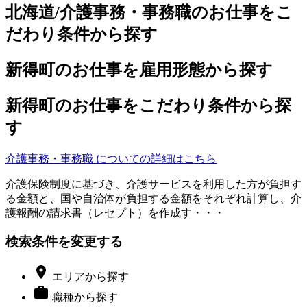
北海道/介護事務・事務職のお仕事をこ
だわり条件から探す
新得町のお仕事を雇用形態から探す
新得町のお仕事をこだわり条件から探
す
介護事務・事務職 についての詳細はこちら
介護保険制度に基づき、介護サービスを利用した方が負担す
る金額と、国や自治体が負担する金額をそれぞれ計算し、介
護報酬の請求書（レセプト）を作成す・・・
検索条件を変更する

エリア
から探す

職種
から探す