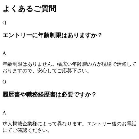
よくあるご質問
Q
エントリーに年齢制限はありますか？
A
年齢制限はありません。幅広い年齢層の方が現場で活躍して
おりますので、安心してご応募下さい。
Q
履歴書や職務経歴書は必要ですか？
A
求人掲載企業様によって異なります。エントリー後のお電話
にてご確認ください。