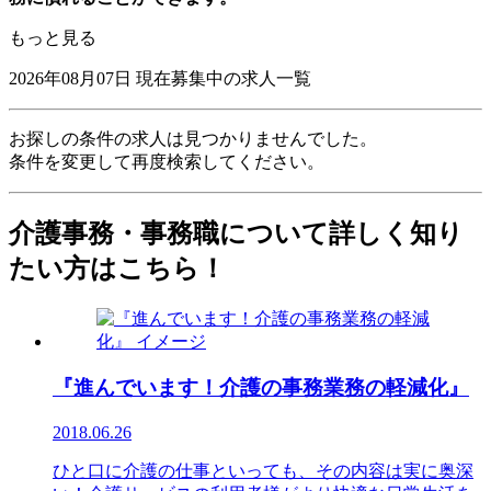
もっと見る
2026年08月07日
現在募集中の求人一覧
お探しの条件の求人は見つかりませんでした。
条件を変更して再度検索してください。
介護事務・事務職について詳しく知り
たい方はこちら！
『進んでいます！介護の事務業務の軽減化』
2018.06.26
ひと口に介護の仕事といっても、その内容は実に奥深