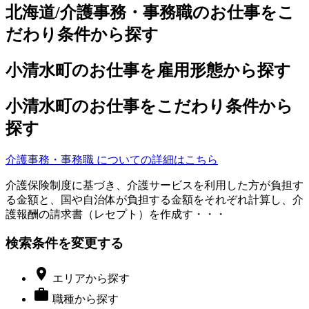
北海道/介護事務・事務職のお仕事をこ
だわり条件から探す
小清水町のお仕事を雇用形態から探す
小清水町のお仕事をこだわり条件から
探す
介護事務・事務職 についての詳細はこちら
介護保険制度に基づき、介護サービスを利用した方が負担す
る金額と、国や自治体が負担する金額をそれぞれ計算し、介
護報酬の請求書（レセプト）を作成す・・・
検索条件を変更する

エリア
から探す

職種
から探す