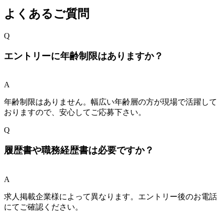
よくあるご質問
Q
エントリーに年齢制限はありますか？
A
年齢制限はありません。幅広い年齢層の方が現場で活躍して
おりますので、安心してご応募下さい。
Q
履歴書や職務経歴書は必要ですか？
A
求人掲載企業様によって異なります。エントリー後のお電話
にてご確認ください。