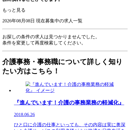
もっと見る
2026年08月08日
現在募集中の求人一覧
お探しの条件の求人は見つかりませんでした。
条件を変更して再度検索してください。
介護事務・事務職について詳しく知り
たい方はこちら！
『進んでいます！介護の事務業務の軽減化』
2018.06.26
ひと口に介護の仕事といっても、その内容は実に奥深