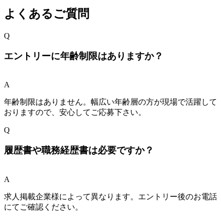
よくあるご質問
Q
エントリーに年齢制限はありますか？
A
年齢制限はありません。幅広い年齢層の方が現場で活躍して
おりますので、安心してご応募下さい。
Q
履歴書や職務経歴書は必要ですか？
A
求人掲載企業様によって異なります。エントリー後のお電話
にてご確認ください。