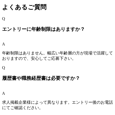
よくあるご質問
Q
エントリーに年齢制限はありますか？
A
年齢制限はありません。幅広い年齢層の方が現場で活躍して
おりますので、安心してご応募下さい。
Q
履歴書や職務経歴書は必要ですか？
A
求人掲載企業様によって異なります。エントリー後のお電話
にてご確認ください。