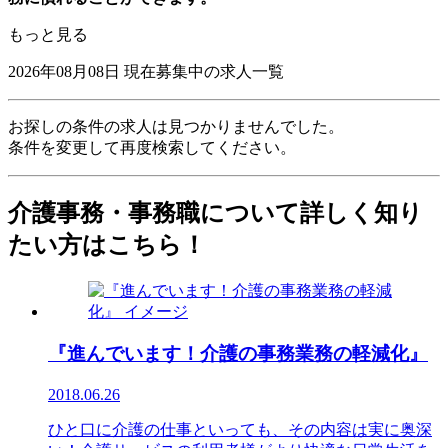
もっと見る
2026年08月08日
現在募集中の求人一覧
お探しの条件の求人は見つかりませんでした。
条件を変更して再度検索してください。
介護事務・事務職について詳しく知り
たい方はこちら！
『進んでいます！介護の事務業務の軽減化』
2018.06.26
ひと口に介護の仕事といっても、その内容は実に奥深