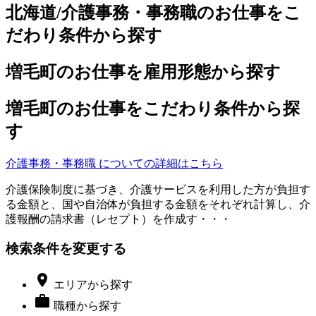
北海道/介護事務・事務職のお仕事をこ
だわり条件から探す
増毛町のお仕事を雇用形態から探す
増毛町のお仕事をこだわり条件から探
す
介護事務・事務職 についての詳細はこちら
介護保険制度に基づき、介護サービスを利用した方が負担す
る金額と、国や自治体が負担する金額をそれぞれ計算し、介
護報酬の請求書（レセプト）を作成す・・・
検索条件を変更する

エリア
から探す

職種
から探す