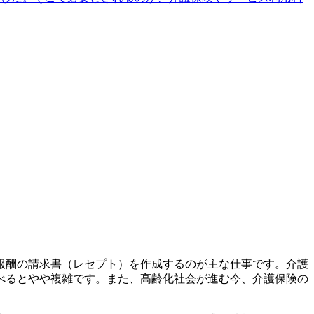
報酬の請求書（レセプト）を作成するのが主な仕事です。介護
べるとやや複雑です。また、高齢化社会が進む今、介護保険の