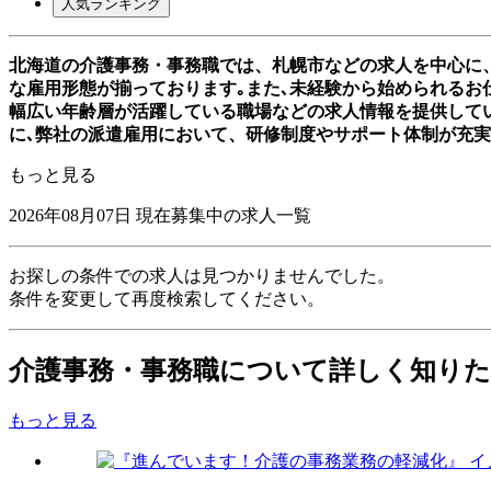
人気ランキング
北海道の介護事務・事務職では、札幌市などの求人を中心に
な雇用形態が揃っております｡また､未経験から始められるお仕
幅広い年齢層が活躍している職場などの求人情報を提供して
に､弊社の派遣雇用において、研修制度やサポート体制が充
もっと見る
2026年08月07日
現在募集中の求人一覧
お探しの条件での求人は見つかりませんでした。
条件を変更して再度検索してください。
介護事務・事務職について詳しく知り
もっと見る