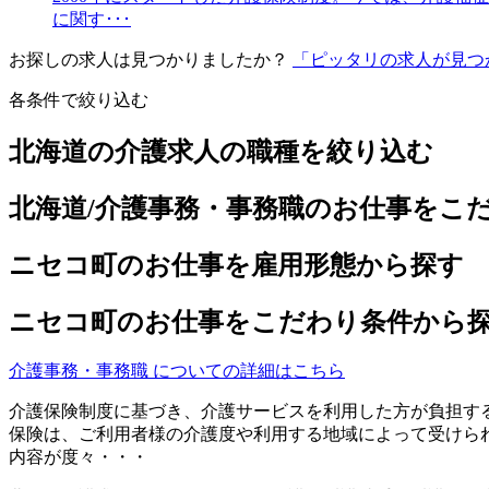
に関す･･･
お探しの求人は見つかりましたか？
「ピッタリの求人が見つ
各条件で絞り込む
北海道の介護求人の職種を絞り込む
北海道/介護事務・事務職のお仕事をこ
ニセコ町のお仕事を雇用形態から探す
ニセコ町のお仕事をこだわり条件から
介護事務・事務職 についての詳細はこちら
介護保険制度に基づき、介護サービスを利用した方が負担す
保険は、ご利用者様の介護度や利用する地域によって受けら
内容が度々・・・