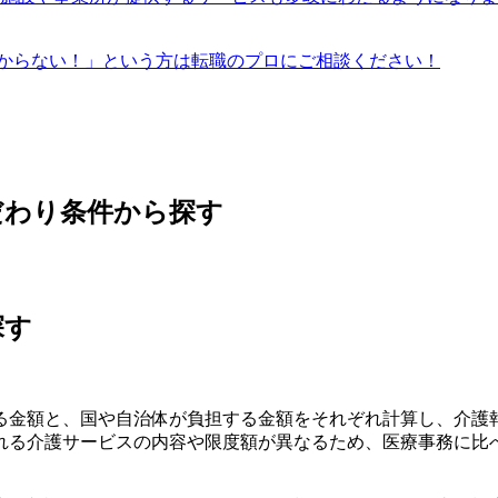
からない！」という方は転職のプロにご相談ください！
だわり条件から探す
探す
る金額と、国や自治体が負担する金額をそれぞれ計算し、介護
れる介護サービスの内容や限度額が異なるため、医療事務に比