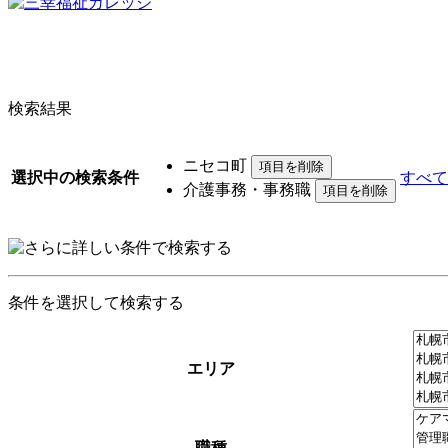
検索結果
ニセコ町
選択中の検索条件
すべて
介護事務・事務職
条件を選択して検索する
エリア
職種