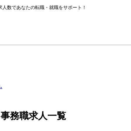
求人数であなたの転職・就職をサポート！
・事務職求人一覧