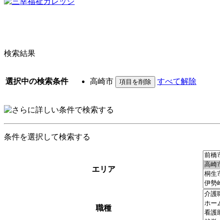
検索結果
選択中の検索条件
高崎市
すべて解除
条件を選択して検索する
エリア
職種