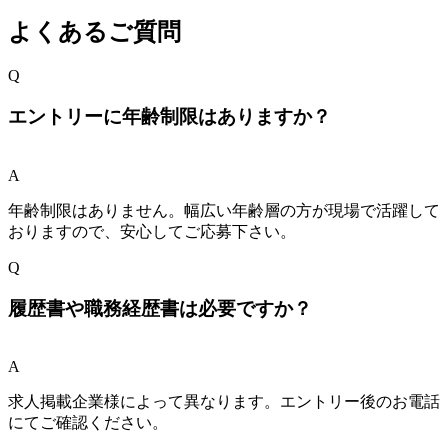
よくあるご質問
Q
エントリーに年齢制限はありますか？
A
年齢制限はありません。幅広い年齢層の方が現場で活躍して
おりますので、安心してご応募下さい。
Q
履歴書や職務経歴書は必要ですか？
A
求人掲載企業様によって異なります。エントリー後のお電話
にてご確認ください。