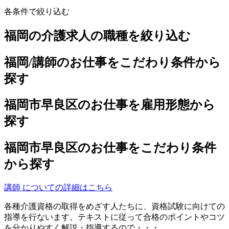
各条件で絞り込む
福岡の介護求人の職種を絞り込む
福岡/講師のお仕事をこだわり条件から
探す
福岡市早良区のお仕事を雇用形態から
探す
福岡市早良区のお仕事をこだわり条件
から探す
講師 についての詳細はこちら
各種介護資格の取得をめざす人たちに、資格試験に向けての
指導を行ないます。テキストに従って合格のポイントやコツ
を分かりやすく解説・指導するので・・・