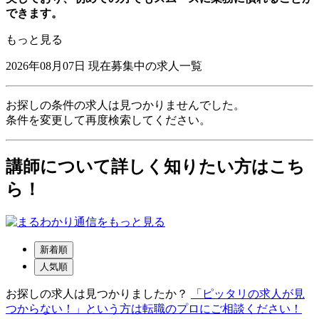
できます。
もっと見る
2026年08月07日
現在募集中の求人一覧
お探しの条件の求人は見つかりませんでした。
条件を変更して再度検索してください。
講師について詳しく知りたい方はこち
ら！
新着順
人気順
お探しの求人は見つかりましたか？
「ピッタリの求人が見
つからない！」という方は転職のプロにご相談ください！