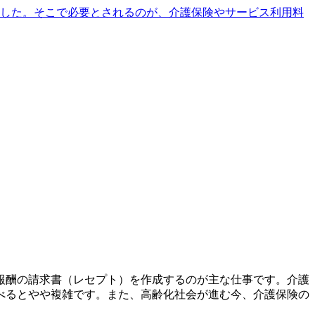
ました。そこで必要とされるのが、介護保険やサービス利用料
報酬の請求書（レセプト）を作成するのが主な仕事です。介護
べるとやや複雑です。また、高齢化社会が進む今、介護保険の