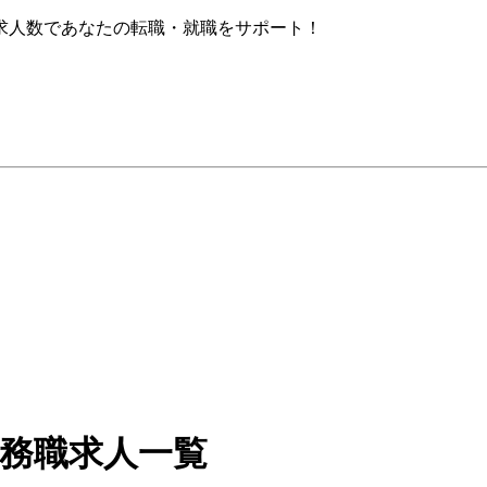
求人数であなたの転職・就職をサポート！
事務職求人一覧