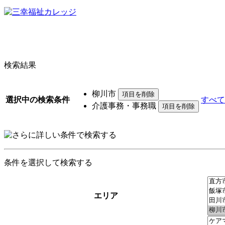
検索結果
柳川市
選択中の検索条件
すべて
介護事務・事務職
条件を選択して検索する
エリア