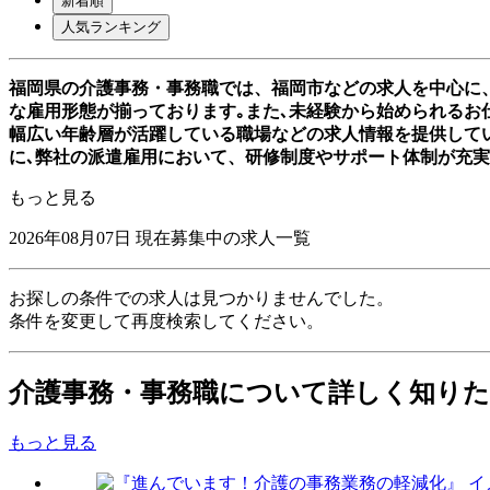
新着順
人気ランキング
福岡県の介護事務・事務職では、福岡市などの求人を中心に
な雇用形態が揃っております｡また､未経験から始められるお仕
幅広い年齢層が活躍している職場などの求人情報を提供して
に､弊社の派遣雇用において、研修制度やサポート体制が充
もっと見る
2026年08月07日
現在募集中の求人一覧
お探しの条件での求人は見つかりませんでした。
条件を変更して再度検索してください。
介護事務・事務職について詳しく知り
もっと見る