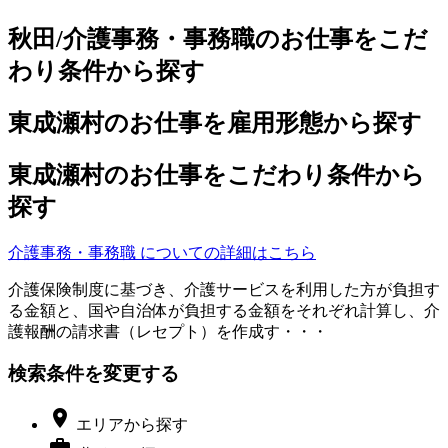
秋田/介護事務・事務職のお仕事をこだ
わり条件から探す
東成瀬村のお仕事を雇用形態から探す
東成瀬村のお仕事をこだわり条件から
探す
介護事務・事務職 についての詳細はこちら
介護保険制度に基づき、介護サービスを利用した方が負担す
る金額と、国や自治体が負担する金額をそれぞれ計算し、介
護報酬の請求書（レセプト）を作成す・・・
検索条件を変更する

エリア
から探す
