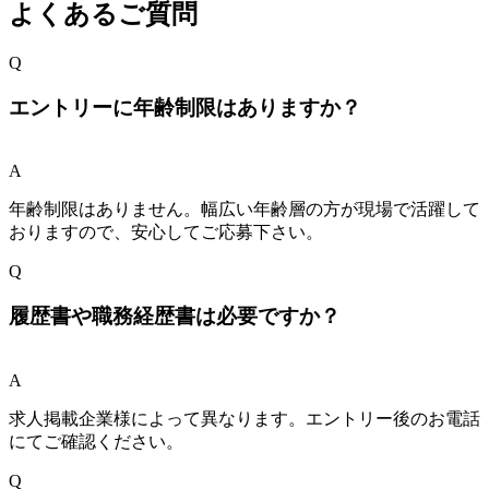
よくあるご質問
Q
エントリーに年齢制限はありますか？
A
年齢制限はありません。幅広い年齢層の方が現場で活躍して
おりますので、安心してご応募下さい。
Q
履歴書や職務経歴書は必要ですか？
A
求人掲載企業様によって異なります。エントリー後のお電話
にてご確認ください。
Q