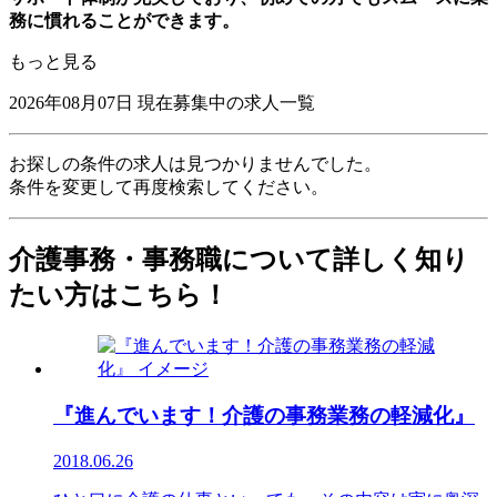
務に慣れることができます。
もっと見る
2026年08月07日
現在募集中の求人一覧
お探しの条件の求人は見つかりませんでした。
条件を変更して再度検索してください。
介護事務・事務職について詳しく知り
たい方はこちら！
『進んでいます！介護の事務業務の軽減化』
2018.06.26