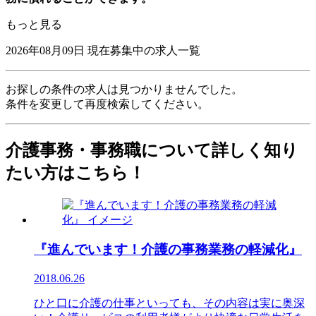
もっと見る
2026年08月09日
現在募集中の求人一覧
お探しの条件の求人は見つかりませんでした。
条件を変更して再度検索してください。
介護事務・事務職について詳しく知り
たい方はこちら！
『進んでいます！介護の事務業務の軽減化』
2018.06.26
ひと口に介護の仕事といっても、その内容は実に奥深