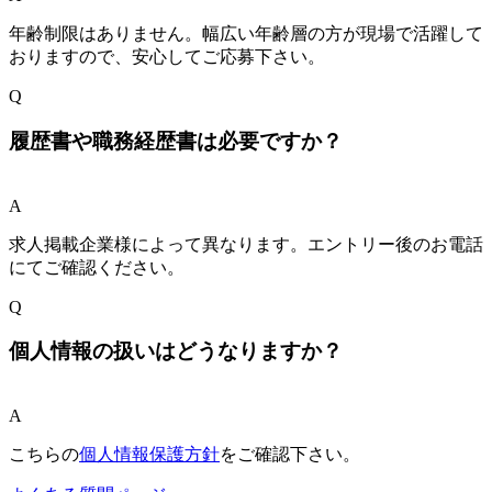
年齢制限はありません。幅広い年齢層の方が現場で活躍して
おりますので、安心してご応募下さい。
Q
履歴書や職務経歴書は必要ですか？
A
求人掲載企業様によって異なります。エントリー後のお電話
にてご確認ください。
Q
個人情報の扱いはどうなりますか？
A
こちらの
個人情報保護方針
をご確認下さい。