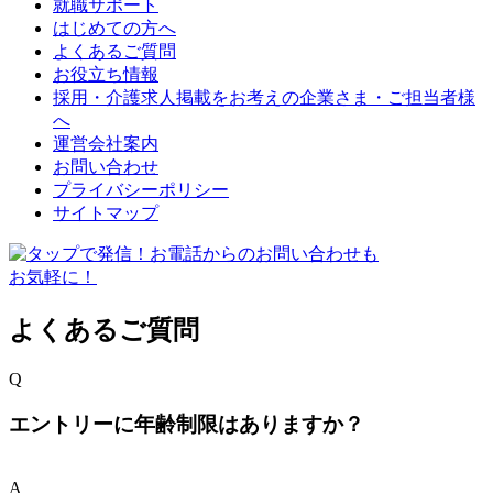
就職サポート
はじめての方へ
よくあるご質問
お役立ち情報
採用・介護求人掲載をお考えの企業さま・ご担当者様
へ
運営会社案内
お問い合わせ
プライバシーポリシー
サイトマップ
よくあるご質問
Q
エントリーに年齢制限はありますか？
A