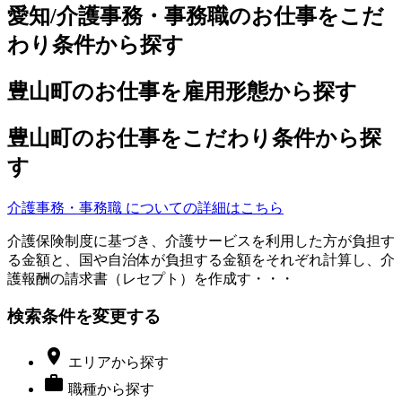
愛知/介護事務・事務職のお仕事をこだ
わり条件から探す
豊山町のお仕事を雇用形態から探す
豊山町のお仕事をこだわり条件から探
す
介護事務・事務職 についての詳細はこちら
介護保険制度に基づき、介護サービスを利用した方が負担す
る金額と、国や自治体が負担する金額をそれぞれ計算し、介
護報酬の請求書（レセプト）を作成す・・・
検索条件を変更する

エリア
から探す

職種
から探す