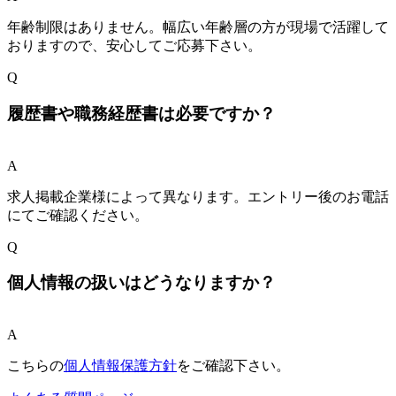
年齢制限はありません。幅広い年齢層の方が現場で活躍して
おりますので、安心してご応募下さい。
Q
履歴書や職務経歴書は必要ですか？
A
求人掲載企業様によって異なります。エントリー後のお電話
にてご確認ください。
Q
個人情報の扱いはどうなりますか？
A
こちらの
個人情報保護方針
をご確認下さい。