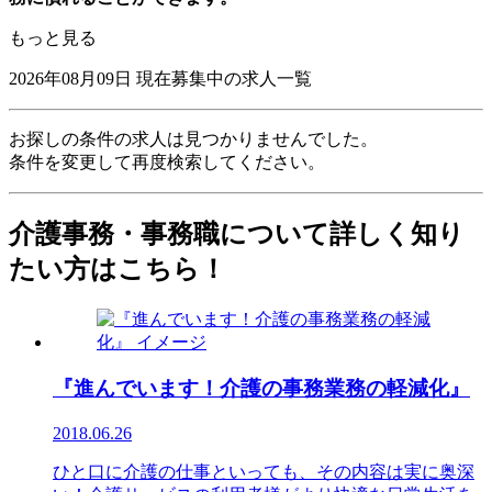
もっと見る
2026年08月09日
現在募集中の求人一覧
お探しの条件の求人は見つかりませんでした。
条件を変更して再度検索してください。
介護事務・事務職について詳しく知り
たい方はこちら！
『進んでいます！介護の事務業務の軽減化』
2018.06.26
ひと口に介護の仕事といっても、その内容は実に奥深