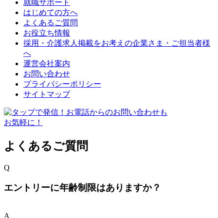
就職サポート
はじめての方へ
よくあるご質問
お役立ち情報
採用・介護求人掲載をお考えの企業さま・ご担当者様
へ
運営会社案内
お問い合わせ
プライバシーポリシー
サイトマップ
よくあるご質問
Q
エントリーに年齢制限はありますか？
A