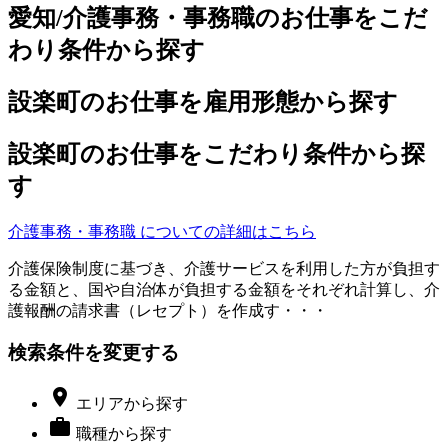
愛知/介護事務・事務職のお仕事をこだ
わり条件から探す
設楽町のお仕事を雇用形態から探す
設楽町のお仕事をこだわり条件から探
す
介護事務・事務職 についての詳細はこちら
介護保険制度に基づき、介護サービスを利用した方が負担す
る金額と、国や自治体が負担する金額をそれぞれ計算し、介
護報酬の請求書（レセプト）を作成す・・・
検索条件を変更する

エリア
から探す

職種
から探す