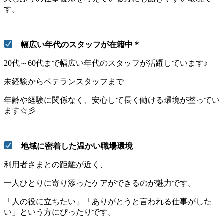
す。
幅広い年代のスタッフが在籍中＊
20代～60代まで幅広い年代のスタッフが活躍しています♪
未経験からベテランスタッフまで
年齢や経験に関係なく、安心して長く働ける環境が整ってい
ます☆彡
地域に密着した温かい職場環境
利用者さまとの距離が近く、
一人ひとりに寄り添ったケアができるのが魅力です。
「人の役に立ちたい」「ありがとうと言われる仕事がした
い」という方にぴったりです。