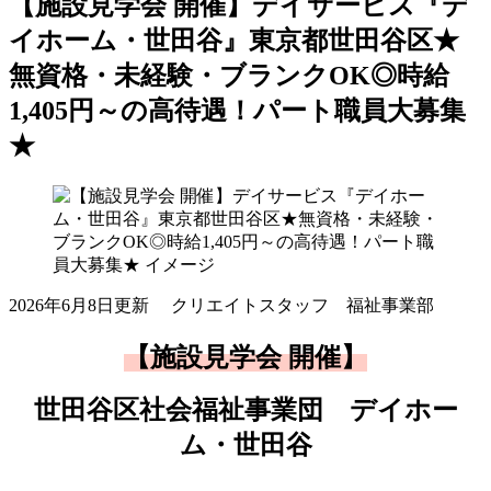
【施設見学会 開催】デイサービス『デ
イホーム・世田谷』東京都世田谷区★
無資格・未経験・ブランクOK◎時給
1,405円～の高待遇！パート職員大募集
★
2026年6月8日更新
クリエイトスタッフ 福祉事業部
【施設見学会 開催】
世田谷区社会福祉事業団 デイホー
ム・世田谷