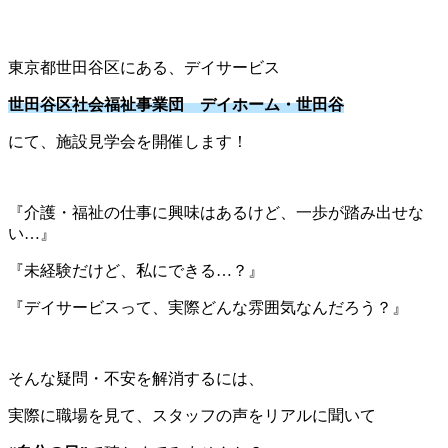
東京都世田谷区にある、デイサービス
世田谷区社会福祉事業団 デイホーム・世田谷
にて、施設見学会を開催します！
『介護・福祉の仕事に興
味はあるけど、一歩が踏み出せな
い…
』
『未経験だけど、私にできる…？』
『
デイサービスって、実際どんな雰囲気なんだろう？
』
そんな疑問・不安を解消するには、
実際に職場を見て、スタッフの声をリアルに聞いて