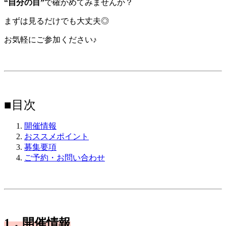
“自分の目”
で確かめてみませんか？
まずは見るだけでも大丈夫◎
お気軽にご参加ください♪
■目次
開催情報
おススメポイント
募集要項
ご予約・お問い合わせ
1．開催情報