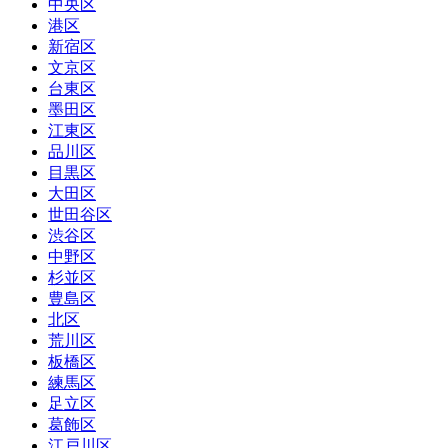
中央区
港区
新宿区
文京区
台東区
墨田区
江東区
品川区
目黒区
大田区
世田谷区
渋谷区
中野区
杉並区
豊島区
北区
荒川区
板橋区
練馬区
足立区
葛飾区
江戸川区