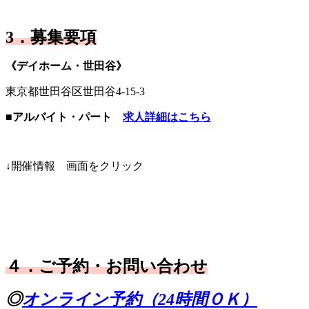
3．募集要項
《デイホーム・世田谷》
東京都世田谷区世田谷4-15-3
■アルバイト・パート
求人詳細はこちら
↓開催情報 画面をクリック
４．ご予約・お問い合わせ
◎
オンライン予約（24時間ＯＫ）