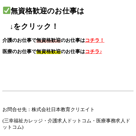
無資格歓迎のお仕事は
↓をクリック！
介護のお仕事で
無資格歓迎
のお仕事は
コチラ！
医療のお仕事で
無資格歓迎
のお仕事は
コチラ♪
お問合せ先：株式会社日本教育クリエイト
(三幸福祉カレッジ・介護求人ドットコム・医療事務求人ド
ットコム)