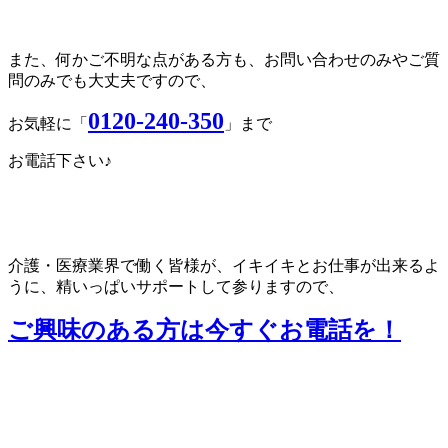
また、何かご不明な点がある方も、お問い合わせのみやご質
問のみでも大丈夫ですので、
0120-240-350
お気軽に「
」まで
お電話下さい♪
介護・医療業界で働く皆様が、イキイキとお仕事が出来るよ
うに、精いっぱいサポートして参りますので、
ご興味のある方は今すぐお電話を！