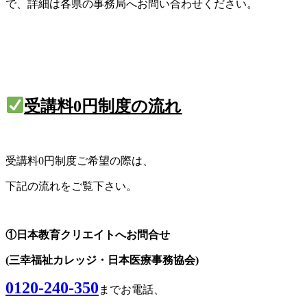
で、詳細は各県の事務局へお問い合わせください。
受講料0円制度
の流れ
受講料0円制度ご希望の際は、
下記の流れをご覧下さい。
①日本教育クリエイトへお問合せ
(三幸福祉カレッジ・日本医療事務協会)
0120-240-350
までお電話、