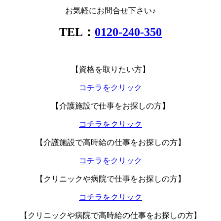
お気軽にお問合せ下さい♪
TEL：
0120-240-350
【資格を取りたい方】
コチラをクリック
【介護施設で仕事をお探しの方】
コチラをクリック
【介護施設で高時給の仕事をお探しの方】
コチラをクリック
【クリニックや病院で仕事をお探しの方】
コチラをクリック
【クリニックや病院で
高時給の仕事をお探しの方
】