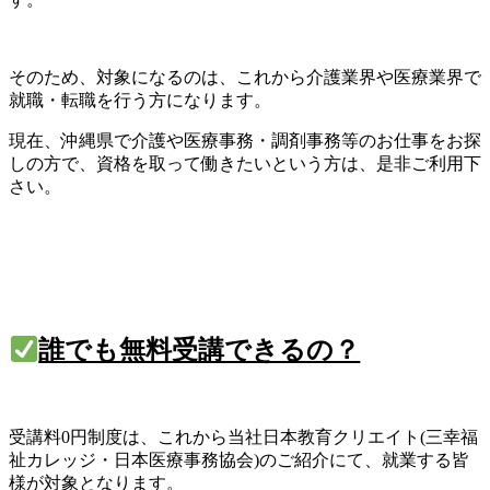
そのため、対象になるのは、これから介護業界や医療業界で
就職・転職を行う方になります。
現在、沖縄県で介護や医療事務・調剤事務等のお仕事をお探
しの方で、資格を取って働きたいという方は、是非ご利用下
さい。
誰でも無料受講できるの？
受講料0円制度は、これから当社日本教育クリエイト(三幸福
祉カレッジ・日本医療事務協会)のご紹介にて、就業する皆
様が対象となります。