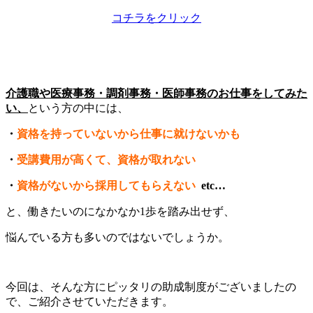
コチラをクリック
介護職や医療事務・調剤事務・医師事務のお仕事をしてみた
い、
という方の中には、
・
資格を持っていないから仕事に就けないかも
・
受講費用が高くて、資格が取れない
・
資格がないから採用してもらえない
etc…
と、働きたいのになかなか1歩を踏み出せず、
悩んでいる方も多いのではないでしょうか。
今回は、そんな方にピッタリの助成制度がございましたの
で、ご紹介させていただきます。