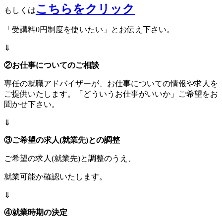
こちらをクリック
もしくは
「受講料0円制度を使いたい」とお伝え下さい。
⇓
②お仕事についてのご相談
専任の就職アドバイザーが、お仕事についての情報や求人を
ご提供いたします。「どういうお仕事がいいか」ご希望をお
聞かせ下さい。
⇓
③ご希望の求人(就業先)との調整
ご希望の求人(就業先)と調整のうえ、
就業可能か確認いたします。
⇓
④就業時期の決定