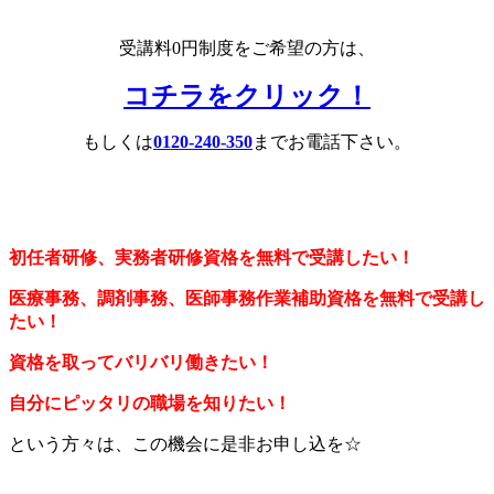
受講料0円制度をご希望の方は、
コチラをクリック！
もしくは
0120-240-350
までお電話下さい。
初任者研修、実務者研修資格を無料で受講したい！
医療事務、調剤事務、
医師事務作業補助資格を無料で受講し
たい！
資格を取ってバリバリ働きたい！
自分にピッタリの職場を知りたい！
という方々は、この機会に是非お申し込を☆