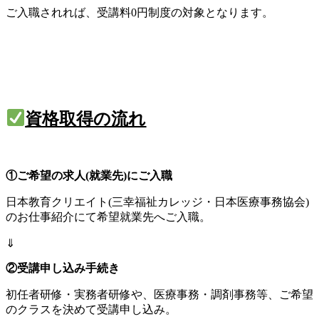
ご入職されれば、受講料0円制度の対象となります。
資格取得の流れ
①ご希望の求人(就業先)にご入職
日本教育クリエイト(三幸福祉カレッジ・日本医療事務協会)
のお仕事紹介にて希望就業先へご入職。
⇓
②受講申し込み手続き
初任者研修・実務者研修や、医療事務・調剤事務等、ご希望
のクラスを決めて受講申し込み。