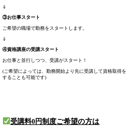
⇓
③お仕事スタート
ご希望の職場で勤務をスタートします。
⇓
④資格講座の受講スタート
お仕事と並行しつつ、受講がスタート！
(ご希望によっては、勤務開始より先に受講して資格取得を
することも可能です)
受講料0円制度
ご希望の方は