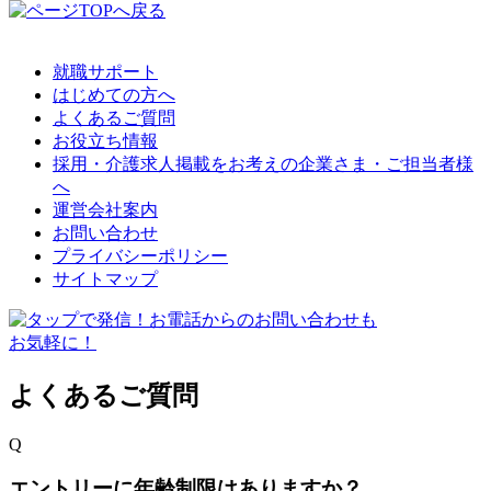
就職サポート
はじめての方へ
よくあるご質問
お役立ち情報
採用・介護求人掲載をお考えの企業さま・ご担当者様
へ
運営会社案内
お問い合わせ
プライバシーポリシー
サイトマップ
よくあるご質問
Q
エントリーに年齢制限はありますか？