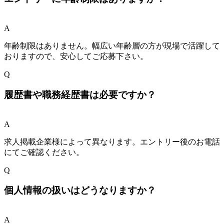
A
年齢制限はありません。幅広い年齢層の方が現場で活躍して
おりますので、安心してご応募下さい。
Q
履歴書や職務経歴書は必要ですか？
A
求人掲載企業様によって異なります。エントリー後のお電話
にてご確認ください。
Q
個人情報の扱いはどうなりますか？
A