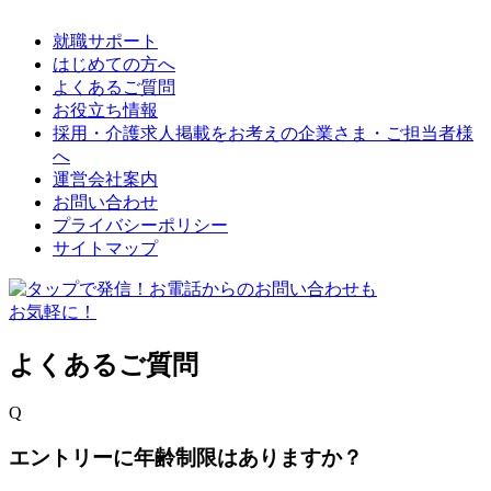
就職サポート
はじめての方へ
よくあるご質問
お役立ち情報
採用・介護求人掲載をお考えの企業さま・ご担当者様
へ
運営会社案内
お問い合わせ
プライバシーポリシー
サイトマップ
よくあるご質問
Q
エントリーに年齢制限はありますか？