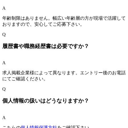
A
年齢制限はありません。幅広い年齢層の方が現場で活躍して
おりますので、安心してご応募下さい。
Q
履歴書や職務経歴書は必要ですか？
A
求人掲載企業様によって異なります。エントリー後のお電話
にてご確認ください。
Q
個人情報の扱いはどうなりますか？
A
こちらの
個人情報保護方針
をご確認下さい。