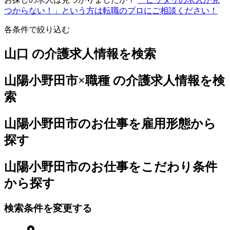
つからない！」という方は転職のプロにご相談ください！
各条件で絞り込む
山口 の介護求人情報を検索
山陽小野田市×職種 の介護求人情報を検
索
山陽小野田市のお仕事を雇用形態から
探す
山陽小野田市のお仕事をこだわり条件
から探す
検索条件を変更する