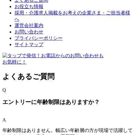
よくあるご質問
お役立ち情報
採用・介護求人掲載をお考えの企業さま・ご担当者様
へ
運営会社案内
お問い合わせ
プライバシーポリシー
サイトマップ
よくあるご質問
Q
エントリーに年齢制限はありますか？
A
年齢制限はありません。幅広い年齢層の方が現場で活躍して