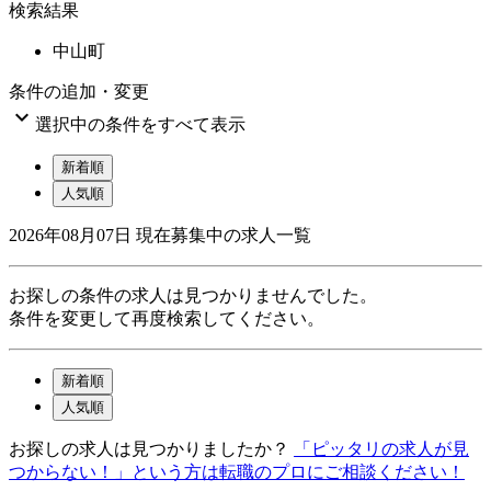
検索結果
中山町
条件の追加・変更

選択中の条件をすべて表示
新着順
人気順
2026年08月07日
現在募集中の求人一覧
お探しの条件の求人は見つかりませんでした。
条件を変更して再度検索してください。
新着順
人気順
お探しの求人は見つかりましたか？
「ピッタリの求人が見
つからない！」という方は転職のプロにご相談ください！