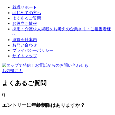
就職サポート
はじめての方へ
よくあるご質問
お役立ち情報
採用・介護求人掲載をお考えの企業さま・ご担当者様
へ
運営会社案内
お問い合わせ
プライバシーポリシー
サイトマップ
よくあるご質問
Q
エントリーに年齢制限はありますか？