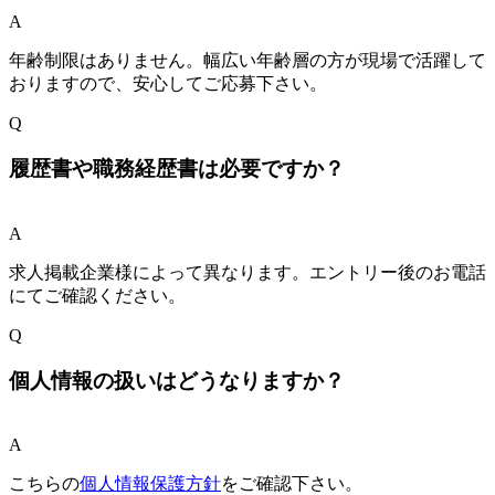
A
年齢制限はありません。幅広い年齢層の方が現場で活躍して
おりますので、安心してご応募下さい。
Q
履歴書や職務経歴書は必要ですか？
A
求人掲載企業様によって異なります。エントリー後のお電話
にてご確認ください。
Q
個人情報の扱いはどうなりますか？
A
こちらの
個人情報保護方針
をご確認下さい。