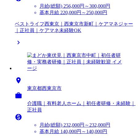
月給(総額)
256,000円～300,000円
基本月給 220,000円～250,000円
ベストライフ西東京｜西東京市新町｜ケアマネジャー
｜正社員｜ケアマネ未経験OK


東京都西東京市

介護職｜有料老人ホーム｜初任者研修・未経験｜
正社員

月給(総額)
232,000円～232,000円
基本月給 140,000円～140,000円