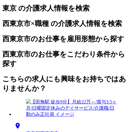
東京 の介護求人情報を検索
西東京市×職種 の介護求人情報を検索
西東京市のお仕事を雇用形態から探す
西東京市のお仕事をこだわり条件から
探す
こちらの求人にも興味をお持ちではあ
りませんか？
