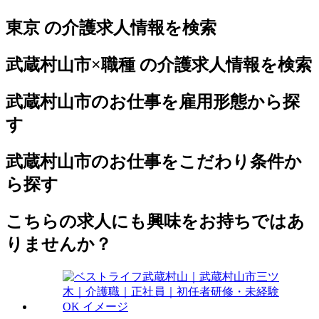
東京 の介護求人情報を検索
武蔵村山市×職種 の介護求人情報を検索
武蔵村山市のお仕事を雇用形態から探
す
武蔵村山市のお仕事をこだわり条件か
ら探す
こちらの求人にも興味をお持ちではあ
りませんか？