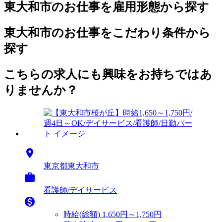
東大和市のお仕事を雇用形態から探す
東大和市のお仕事をこだわり条件から
探す
こちらの求人にも興味をお持ちではあ
りませんか？

東京都東大和市

看護師/デイサービス

時給(総額)
1,650円～1,750円