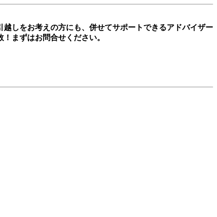
引越しをお考えの方にも、併せてサポートできるアドバイザー
数！まずはお問合せください。