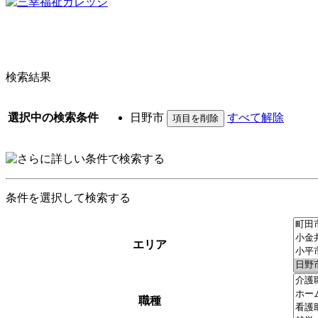
検索結果
選択中の検索条件
日野市
すべて解除
条件を選択して検索する
エリア
職種