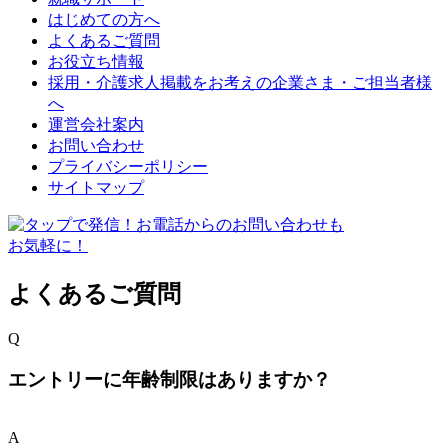
はじめての方へ
よくあるご質問
お役立ち情報
採用・介護求人掲載をお考えの企業さま・ご担当者様
へ
運営会社案内
お問い合わせ
プライバシーポリシー
サイトマップ
よくあるご質問
Q
エントリーに年齢制限はありますか？
A