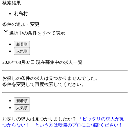
検索結果
利島村
条件の追加・変更

選択中の条件をすべて表示
新着順
人気順
2026年08月07日
現在募集中の求人一覧
お探しの条件の求人は見つかりませんでした。
条件を変更して再度検索してください。
新着順
人気順
お探しの求人は見つかりましたか？
「ピッタリの求人が見
つからない！」という方は転職のプロにご相談ください！