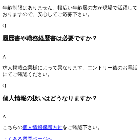
年齢制限はありません。幅広い年齢層の方が現場で活躍して
おりますので、安心してご応募下さい。
Q
履歴書や職務経歴書は必要ですか？
A
求人掲載企業様によって異なります。エントリー後のお電話
にてご確認ください。
Q
個人情報の扱いはどうなりますか？
A
こちらの
個人情報保護方針
をご確認下さい。
よくある質問ページへ