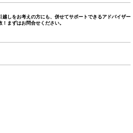
引越しをお考えの方にも、併せてサポートできるアドバイザー
数！まずはお問合せください。