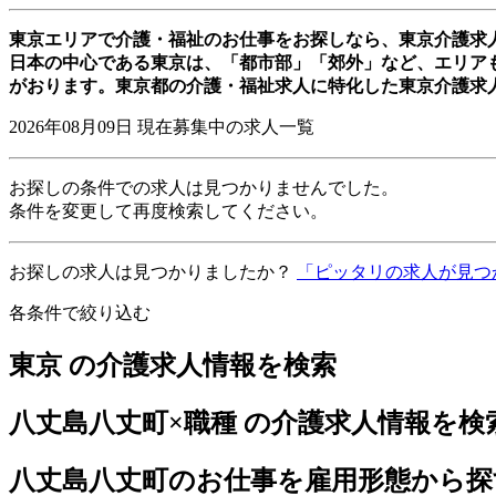
東京エリアで介護・福祉のお仕事をお探しなら、東京介護求
日本の中心である東京は、「都市部」「郊外」など、エリア
がおります。東京都の介護・福祉求人に特化した東京介護求
2026年08月09日
現在募集中の求人一覧
お探しの条件での求人は見つかりませんでした。
条件を変更して再度検索してください。
お探しの求人は見つかりましたか？
「ピッタリの求人が見つ
各条件で絞り込む
東京 の介護求人情報を検索
八丈島八丈町×職種 の介護求人情報を検
八丈島八丈町のお仕事を雇用形態から探