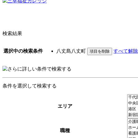
検索結果
選択中の検索条件
八丈島八丈町
すべて解除
条件を選択して検索する
エリア
職種