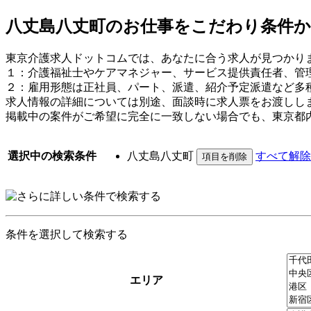
八丈島八丈町のお仕事をこだわり条件
東京介護求人ドットコムでは、あなたに合う求人が見つかり
１：介護福祉士やケアマネジャー、サービス提供責任者、管
２：雇用形態は正社員、パート、派遣、紹介予定派遣など多
求人情報の詳細については別途、面談時に求人票をお渡しし
掲載中の案件がご希望に完全に一致しない場合でも、東京都
選択中の検索条件
八丈島八丈町
すべて解除
条件を選択して検索する
エリア