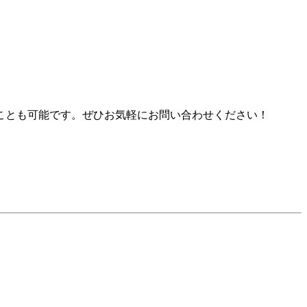
ことも可能です。ぜひお気軽にお問い合わせください！