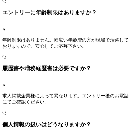
Q
エントリーに年齢制限はありますか？
A
年齢制限はありません。幅広い年齢層の方が現場で活躍して
おりますので、安心してご応募下さい。
Q
履歴書や職務経歴書は必要ですか？
A
求人掲載企業様によって異なります。エントリー後のお電話
にてご確認ください。
Q
個人情報の扱いはどうなりますか？