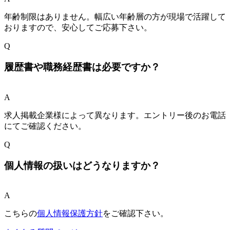
年齢制限はありません。幅広い年齢層の方が現場で活躍して
おりますので、安心してご応募下さい。
Q
履歴書や職務経歴書は必要ですか？
A
求人掲載企業様によって異なります。エントリー後のお電話
にてご確認ください。
Q
個人情報の扱いはどうなりますか？
A
こちらの
個人情報保護方針
をご確認下さい。