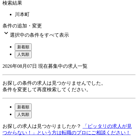
検索結果
川本町
条件の追加・変更

選択中の条件をすべて表示
新着順
人気順
2026年08月07日
現在募集中の求人一覧
お探しの条件の求人は見つかりませんでした。
条件を変更して再度検索してください。
新着順
人気順
お探しの求人は見つかりましたか？
「ピッタリの求人が見
つからない！」という方は転職のプロにご相談ください！