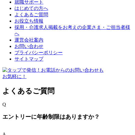
就職サポート
はじめての方へ
よくあるご質問
お役立ち情報
採用・介護求人掲載をお考えの企業さま・ご担当者様
へ
運営会社案内
お問い合わせ
プライバシーポリシー
サイトマップ
よくあるご質問
Q
エントリーに年齢制限はありますか？
A