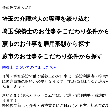
各条件で絞り込む
埼玉の介護求人の職種を絞り込む
埼玉/栄養士のお仕事をこだわり条件か
蕨市のお仕事を雇用形態から探す
蕨市のお仕事をこだわり条件から探す
栄養士 についての詳細はこちら
介護・福祉施設で働く栄養士のお仕事は、施設利用者へ提供
に国家資格の取得が必要となります。施設には様々な介護度
み食、ミキ・・・
さいたま介護求人ドットコムでは、介護・看護助手・看護師
ります！
未経験で新しく介護・医療業界にご挑戦される方、初めての