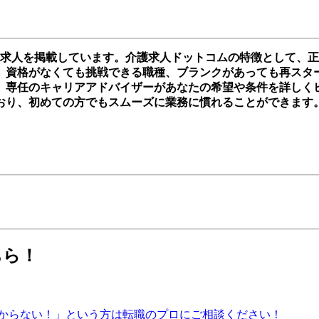
の求人を掲載しています。介護求人ドットコムの特徴として、
資格がなくても挑戦できる職種、ブランクがあっても再スタートを
。専任のキャリアアドバイザーがあなたの希望や条件を詳しく
おり、初めての方でもスムーズに業務に慣れることができます
ちら！
からない！」という方は転職のプロにご相談ください！