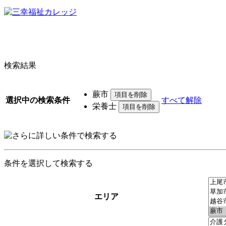
検索結果
蕨市
選択中の検索条件
すべて解除
栄養士
条件を選択して検索する
エリア