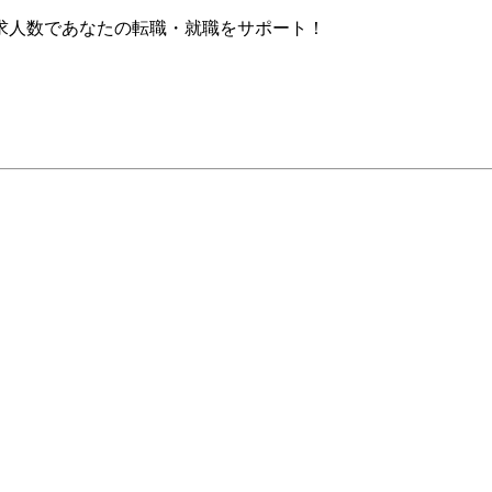
求人数であなたの転職・就職をサポート！