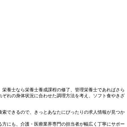
。栄養士なら栄養士養成課程の修了、管理栄養士であればさら
れぞれの身体状況に合わせた調理方法を考え、ソフト食やきざ
検索できるので、きっとあなたにぴったりの求人情報が見つか
る方にも、介護・医療業界専門の担当者が幅広く丁寧にサポー