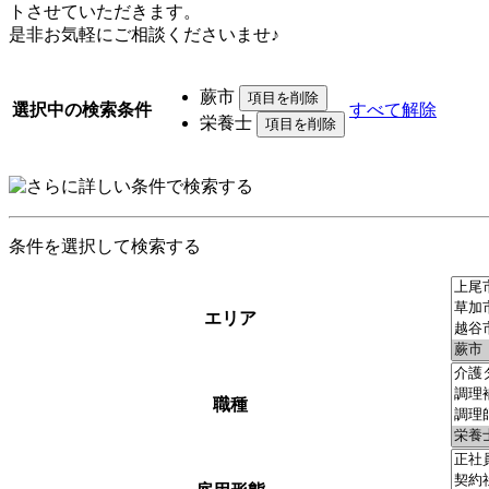
トさせていただきます。
是非お気軽にご相談くださいませ♪
蕨市
選択中の検索条件
すべて解除
栄養士
条件を選択して検索する
エリア
職種