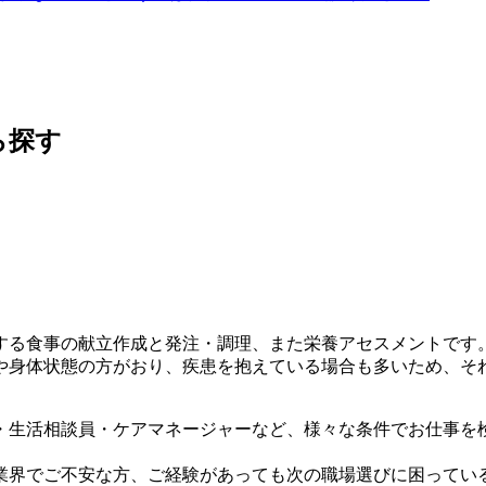
ら探す
する食事の献立作成と発注・調理、また栄養アセスメントです
や身体状態の方がおり、疾患を抱えている場合も多いため、そ
・生活相談員・ケアマネージャーなど、様々な条件でお仕事を
業界でご不安な方、ご経験があっても次の職場選びに困ってい