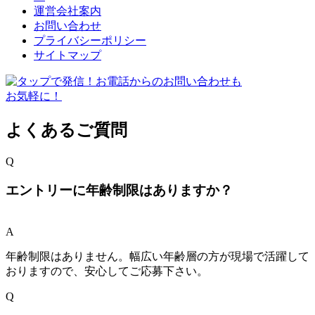
運営会社案内
お問い合わせ
プライバシーポリシー
サイトマップ
よくあるご質問
Q
エントリーに年齢制限はありますか？
A
年齢制限はありません。幅広い年齢層の方が現場で活躍して
おりますので、安心してご応募下さい。
Q