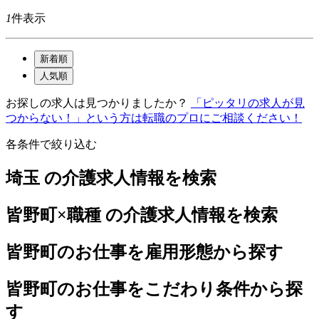
1
件表示
新着順
人気順
お探しの求人は見つかりましたか？
「ピッタリの求人が見
つからない！」という方は転職のプロにご相談ください！
各条件で絞り込む
埼玉 の介護求人情報を検索
皆野町×職種 の介護求人情報を検索
皆野町のお仕事を雇用形態から探す
皆野町のお仕事をこだわり条件から探
す