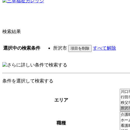
検索結果
選択中の検索条件
所沢市
すべて解除
条件を選択して検索する
エリア
職種