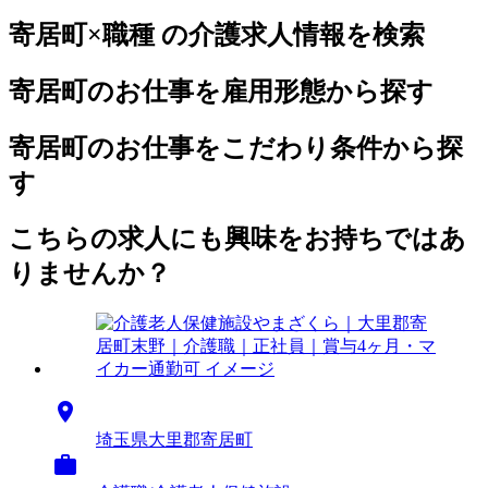
寄居町×職種 の介護求人情報を検索
寄居町のお仕事を雇用形態から探す
寄居町のお仕事をこだわり条件から探
す
こちらの求人にも興味をお持ちではあ
りませんか？

埼玉県大里郡寄居町
