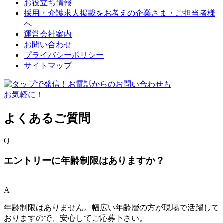
お役立ち情報
採用・介護求人掲載をお考えの企業さま・ご担当者様
へ
運営会社案内
お問い合わせ
プライバシーポリシー
サイトマップ
よくあるご質問
Q
エントリーに年齢制限はありますか？
A
年齢制限はありません。幅広い年齢層の方が現場で活躍して
おりますので、安心してご応募下さい。