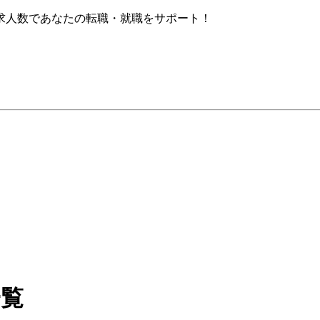
求人数であなたの転職・就職をサポート！
一覧