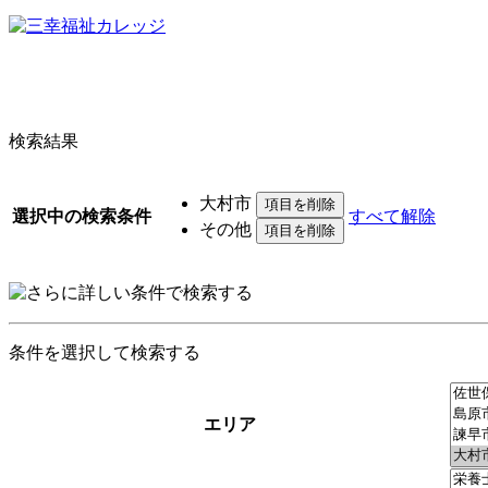
検索結果
大村市
選択中の検索条件
すべて解除
その他
条件を選択して検索する
エリア