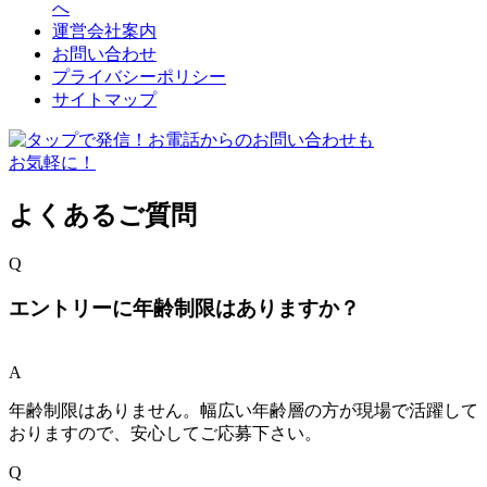
へ
運営会社案内
お問い合わせ
プライバシーポリシー
サイトマップ
よくあるご質問
Q
エントリーに年齢制限はありますか？
A
年齢制限はありません。幅広い年齢層の方が現場で活躍して
おりますので、安心してご応募下さい。
Q