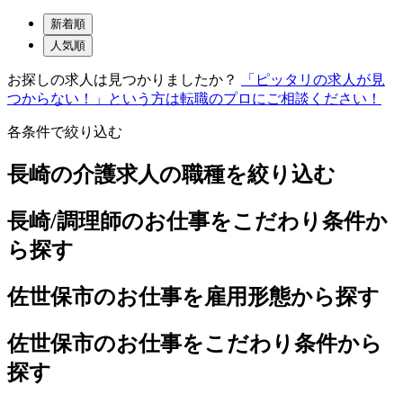
新着順
人気順
お探しの求人は見つかりましたか？
「ピッタリの求人が見
つからない！」という方は転職のプロにご相談ください！
各条件で絞り込む
長崎の介護求人の職種を絞り込む
長崎/調理師のお仕事をこだわり条件か
ら探す
佐世保市のお仕事を雇用形態から探す
佐世保市のお仕事をこだわり条件から
探す