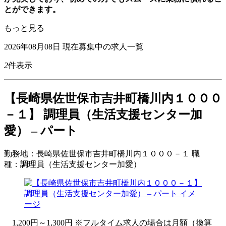
とができます。
もっと見る
2026年08月08日
現在募集中の求人一覧
2
件表示
【長崎県佐世保市吉井町橋川内１０００
－１】 調理員（生活支援センター加
愛） – パート
勤務地：
長崎県佐世保市吉井町橋川内１０００－１
職
種：
調理員（生活支援センター加愛）
1,200円～1,300円 ※フルタイム求人の場合は月額（換算