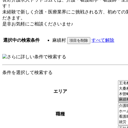
す！
未経験で新しく介護・医療業界にご挑戦される方、初めての
だきます。
是非お気軽にご相談くださいませ♪
選択中の検索条件
麻績村
すべて解除
条件を選択して検索する
エリア
職種