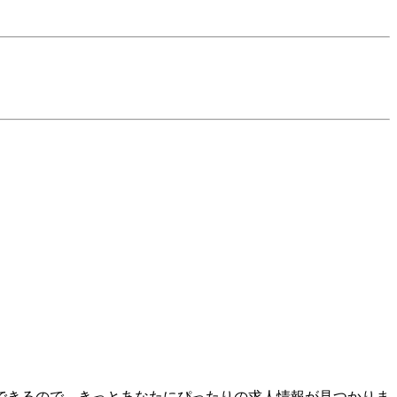
できるので、きっとあなたにぴったりの求人情報が見つかりま