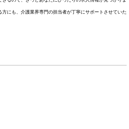
る方にも、介護業界専門の担当者が丁寧にサポートさせていた