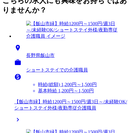
こちらの求人にも興味をお持ちではあ
りませんか？

長野県飯山市

ショートステイでの介護職員

時給(総額)
1,200円～1,500円
基本時給 1,200円～1,500円
【飯山市緑】時給1200円～1500円/週3日～/未経験OK/
ショートステイ外様/夜勤専従介護職員
