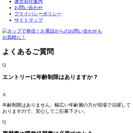
運営会社案内
お問い合わせ
プライバシーポリシー
サイトマップ
よくあるご質問
Q
エントリーに年齢制限はありますか？
A
年齢制限はありません。幅広い年齢層の方が現場で活躍して
おりますので、安心してご応募下さい。
Q