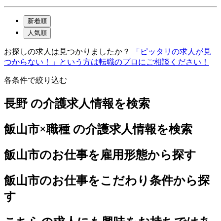
新着順
人気順
お探しの求人は見つかりましたか？
「ピッタリの求人が見
つからない！」という方は転職のプロにご相談ください！
各条件で絞り込む
長野 の介護求人情報を検索
飯山市×職種 の介護求人情報を検索
飯山市のお仕事を雇用形態から探す
飯山市のお仕事をこだわり条件から探
す