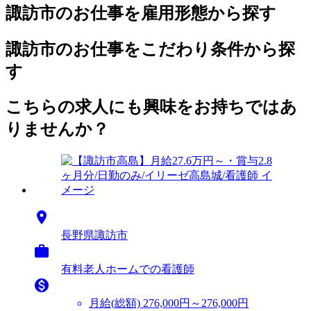
諏訪市のお仕事を雇用形態から探す
諏訪市のお仕事をこだわり条件から探
す
こちらの求人にも興味をお持ちではあ
りませんか？

長野県諏訪市

有料老人ホームでの看護師

月給(総額)
276,000円～276,000円