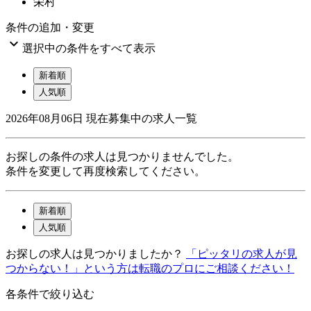
栄村
条件の追加・変更

選択中の条件をすべて表示
新着順
人気順
2026年08月06日
現在募集中の求人一覧
お探しの条件の求人は見つかりませんでした。
条件を変更して再度検索してください。
新着順
人気順
お探しの求人は見つかりましたか？
「ピッタリの求人が見
つからない！」という方は転職のプロにご相談ください！
各条件で絞り込む