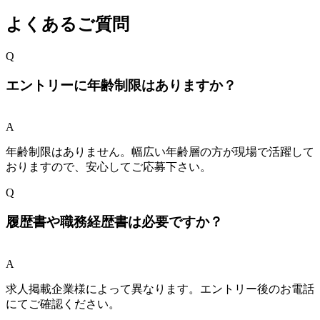
よくあるご質問
Q
エントリーに年齢制限はありますか？
A
年齢制限はありません。幅広い年齢層の方が現場で活躍して
おりますので、安心してご応募下さい。
Q
履歴書や職務経歴書は必要ですか？
A
求人掲載企業様によって異なります。エントリー後のお電話
にてご確認ください。