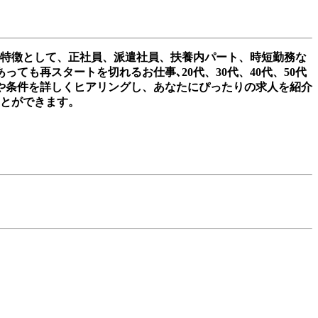
の特徴として、正社員、派遣社員、扶養内パート、時短勤務な
も再スタートを切れるお仕事､20代、30代、40代、50代
や条件を詳しくヒアリングし、あなたにぴったりの求人を紹介
ことができます。