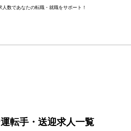
求人数であなたの転職・就職をサポート！
ー運転手・送迎求人一覧