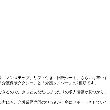
り、ノンステップ、リフト付き、回転シート、さらには車いす
「介護保険タクシー」と「介護タクシー」の2種類です。
できるので、きっとあなたにぴったりの求人情報が見つかりま
る方にも、介護業界専門の担当者が丁寧にサポートさせていた