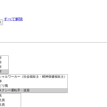
すべて解除