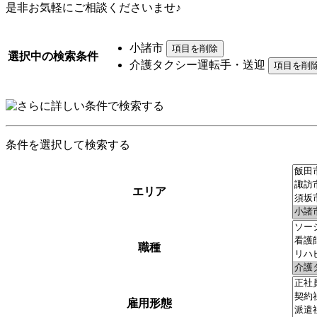
是非お気軽にご相談くださいませ♪
小諸市
選択中の検索条件
介護タクシー運転手・送迎
条件を選択して検索する
エリア
職種
雇用形態