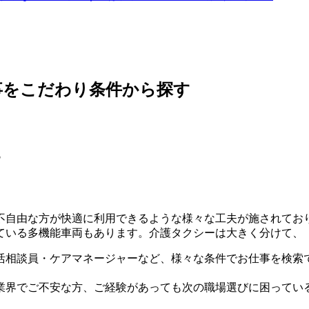
事をこだわり条件から探す
す
不自由な方が快適に利用できるような様々な工夫が施されてお
ている多機能車両もあります。介護タクシーは大きく分けて、
活相談員・ケアマネージャーなど、様々な条件でお仕事を検索
業界でご不安な方、ご経験があっても次の職場選びに困ってい