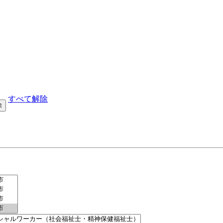
すべて解除