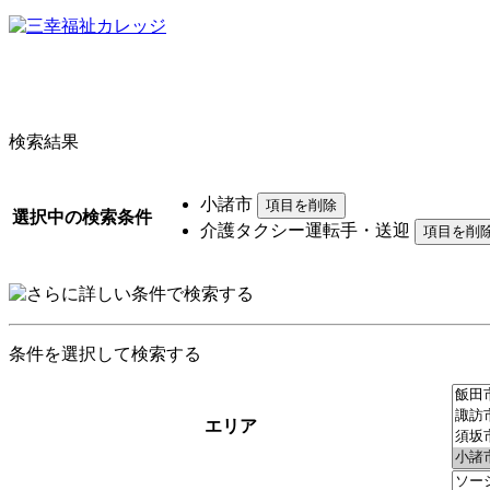
検索結果
小諸市
選択中の検索条件
介護タクシー運転手・送迎
条件を選択して検索する
エリア