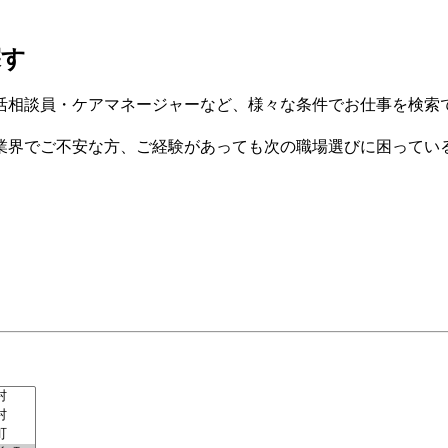
探す
活相談員・ケアマネージャーなど、様々な条件でお仕事を検索
業界でご不安な方、ご経験があっても次の職場選びに困ってい