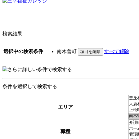
検索結果
選択中の検索条件
南木曽町
すべて解除
条件を選択して検索する
エリア
職種