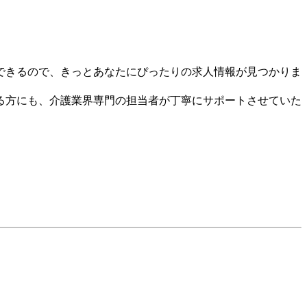
できるので、きっとあなたにぴったりの求人情報が見つかりま
る方にも、介護業界専門の担当者が丁寧にサポートさせていた