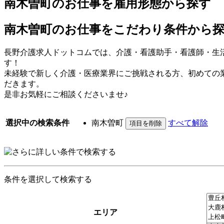
南木曽町のお仕事を雇用形態から探す
南木曽町のお仕事をこだわり条件から
長野介護求人ドットコムでは、介護・看護助手・看護師・生
す！
未経験で新しく介護・医療業界にご挑戦される方、初めての
だきます。
是非お気軽にご相談くださいませ♪
選択中の検索条件
南木曽町
すべて解除
条件を選択して検索する
エリア