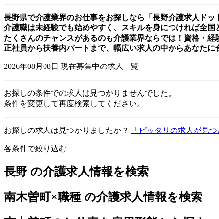
長野県で介護業界のお仕事をお探しなら「長野介護求人ドッ
介護職は未経験でも始めやすく、スキルを身につければ全国
たくさんのチャンスがあるのも介護業界ならでは！資格・経
正社員から扶養内パートまで、幅広い求人の中からあなたに
2026年08月08日
現在募集中の求人一覧
お探しの条件での求人は見つかりませんでした。
条件を変更して再度検索してください。
お探しの求人は見つかりましたか？
「ピッタリの求人が見つ
各条件で絞り込む
長野 の介護求人情報を検索
南木曽町×職種 の介護求人情報を検索