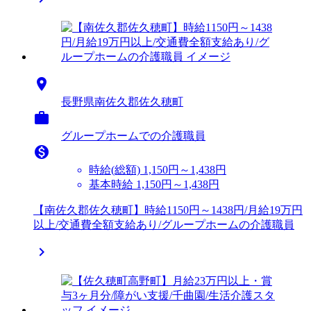

長野県南佐久郡佐久穂町

グループホームでの介護職員

時給(総額)
1,150円～1,438円
基本時給 1,150円～1,438円
【南佐久郡佐久穂町】時給1150円～1438円/月給19万円
以上/交通費全額支給あり/グループホームの介護職員
