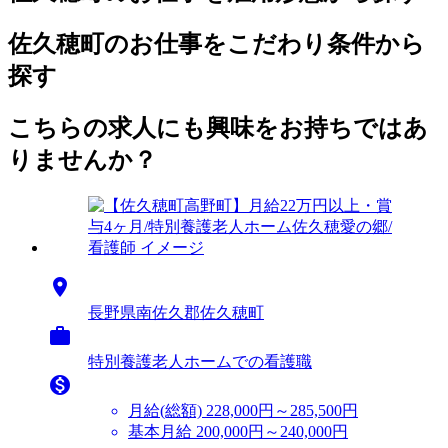
佐久穂町のお仕事をこだわり条件から
探す
こちらの求人にも興味をお持ちではあ
りませんか？

長野県南佐久郡佐久穂町

特別養護老人ホームでの看護職

月給(総額)
228,000円～285,500円
基本月給 200,000円～240,000円