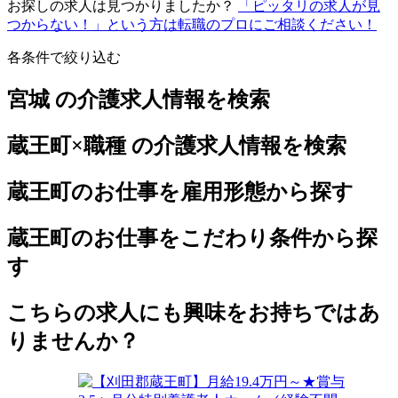
お探しの求人は見つかりましたか？
「ピッタリの求人が見
つからない！」という方は転職のプロにご相談ください！
各条件で絞り込む
宮城 の介護求人情報を検索
蔵王町×職種 の介護求人情報を検索
蔵王町のお仕事を雇用形態から探す
蔵王町のお仕事をこだわり条件から探
す
こちらの求人にも興味をお持ちではあ
りませんか？