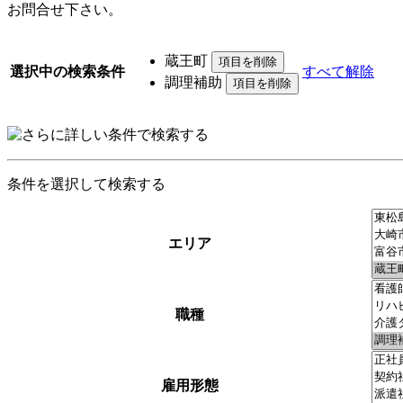
お問合せ下さい。
蔵王町
選択中の検索条件
すべて解除
調理補助
条件を選択して検索する
エリア
職種
雇用形態