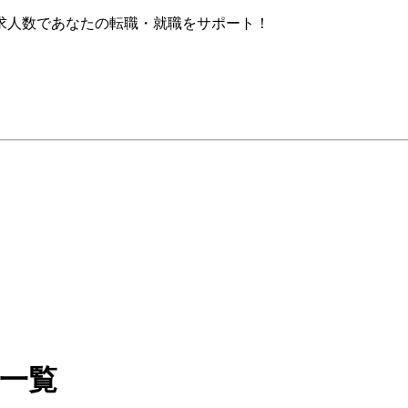
求人数であなたの転職・就職をサポート！
人一覧