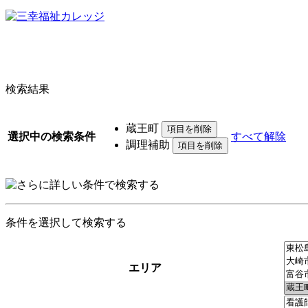
検索結果
蔵王町
選択中の検索条件
すべて解除
調理補助
条件を選択して検索する
エリア