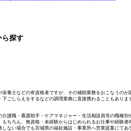
から探す
す
や栄養士などの有資格者ですが、その補助業務をおこなうのが
・下ごしらえをするなどの調理業務に直接携わることもありま
の介護職・看護助手・ケアマネジャー・生活相談員等の職種別
。もちろん、無資格・未経験からはじめられるお仕事や経験者
致しない場合でも宮城県の福祉施設・事業所へ営業提案にてあ