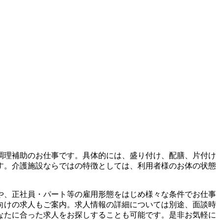
調理補助のお仕事です。具体的には、盛り付け、配膳、片付け
す。介護施設ならではの特徴としては、利用者様のお体の状態
や、正社員・パート等の雇用形態をはじめ様々な条件でお仕事
向けの求人もご案内。求人情報の詳細については別途、面談時
なたに合った求人をお探しすることも可能です。是非お気軽に