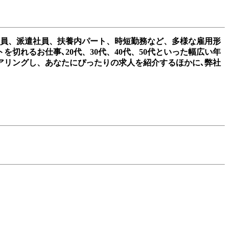
社員、派遣社員、扶養内パート、時短勤務など、多様な雇用形
れるお仕事､20代、30代、40代、50代といった幅広い年
アリングし、あなたにぴったりの求人を紹介するほかに､弊社