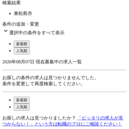
検索結果
東松島市
条件の追加・変更

選択中の条件をすべて表示
新着順
人気順
2026年08月07日
現在募集中の求人一覧
お探しの条件の求人は見つかりませんでした。
条件を変更して再度検索してください。
新着順
人気順
お探しの求人は見つかりましたか？
「ピッタリの求人が見
つからない！」という方は転職のプロにご相談ください！