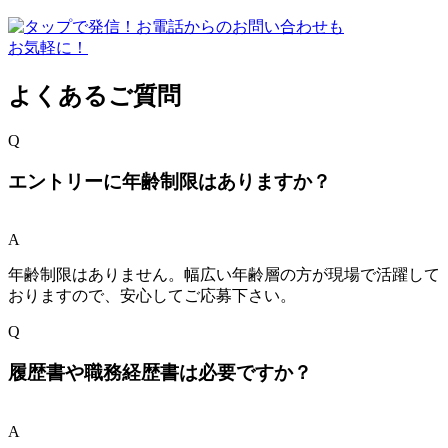
よくあるご質問
Q
エントリーに年齢制限はありますか？
A
年齢制限はありません。幅広い年齢層の方が現場で活躍して
おりますので、安心してご応募下さい。
Q
履歴書や職務経歴書は必要ですか？
A