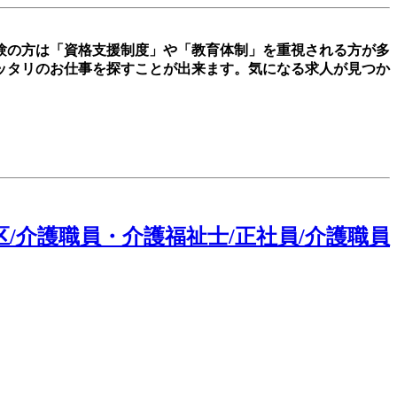
経験の方は「資格支援制度」や「教育体制」を重視される方が多
ッタリのお仕事を探すことが出来ます。気になる求人が見つか
/介護職員・介護福祉士/正社員/介護職員