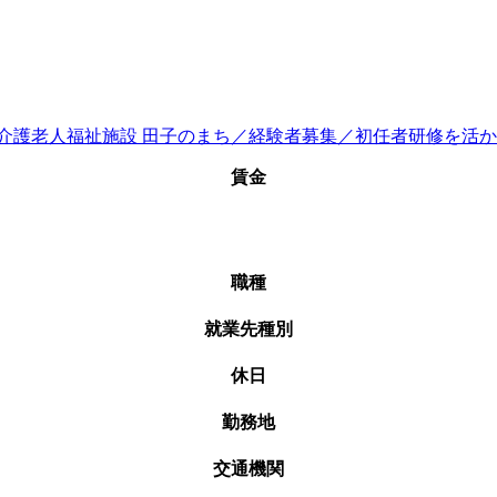
賃金
職種
就業先種別
休日
勤務地
交通機関