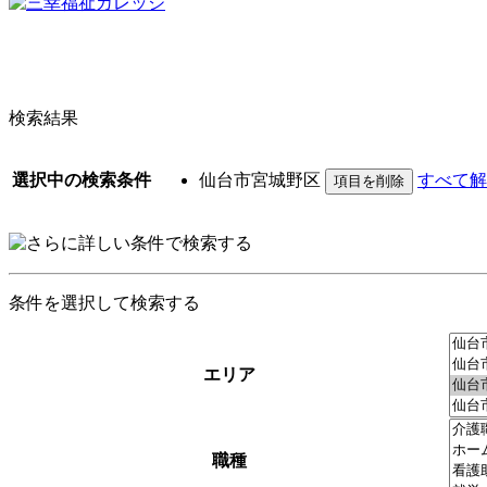
検索結果
選択中の検索条件
仙台市宮城野区
すべて解
条件を選択して検索する
エリア
職種