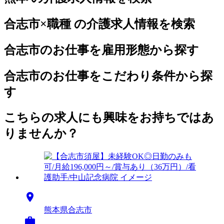
合志市×職種 の介護求人情報を検索
合志市のお仕事を雇用形態から探す
合志市のお仕事をこだわり条件から探
す
こちらの求人にも興味をお持ちではあ
りませんか？

熊本県合志市
