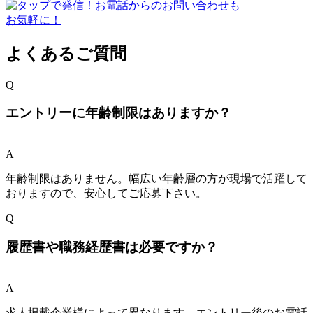
よくあるご質問
Q
エントリーに年齢制限はありますか？
A
年齢制限はありません。幅広い年齢層の方が現場で活躍して
おりますので、安心してご応募下さい。
Q
履歴書や職務経歴書は必要ですか？
A
求人掲載企業様によって異なります。エントリー後のお電話