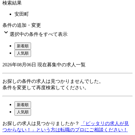
検索結果
安田町
条件の追加・変更

選択中の条件をすべて表示
新着順
人気順
2026年08月06日
現在募集中の求人一覧
お探しの条件の求人は見つかりませんでした。
条件を変更して再度検索してください。
新着順
人気順
お探しの求人は見つかりましたか？
「ピッタリの求人が見
つからない！」という方は転職のプロにご相談ください！