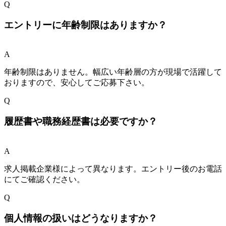
Q
エントリーに年齢制限はありますか？
A
年齢制限はありません。幅広い年齢層の方が現場で活躍して
おりますので、安心してご応募下さい。
Q
履歴書や職務経歴書は必要ですか？
A
求人掲載企業様によって異なります。エントリー後のお電話
にてご確認ください。
Q
個人情報の扱いはどうなりますか？