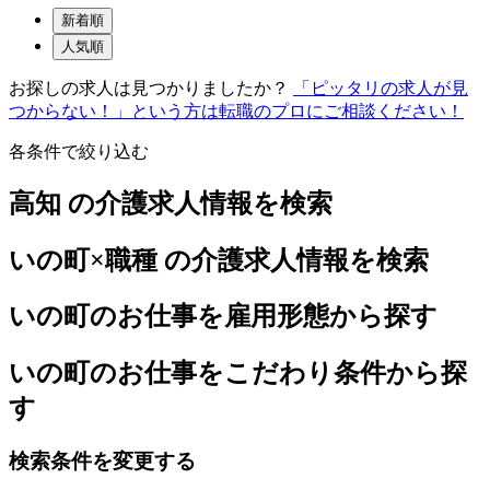
新着順
人気順
お探しの求人は見つかりましたか？
「ピッタリの求人が見
つからない！」という方は転職のプロにご相談ください！
各条件で絞り込む
高知 の介護求人情報を検索
いの町×職種 の介護求人情報を検索
いの町のお仕事を雇用形態から探す
いの町のお仕事をこだわり条件から探
す
検索条件を変更する