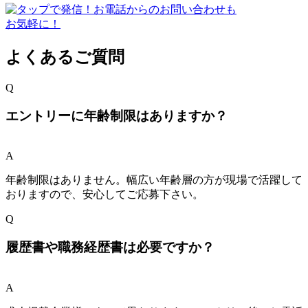
よくあるご質問
Q
エントリーに年齢制限はありますか？
A
年齢制限はありません。幅広い年齢層の方が現場で活躍して
おりますので、安心してご応募下さい。
Q
履歴書や職務経歴書は必要ですか？
A