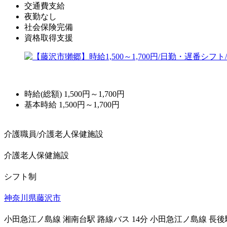
交通費支給
夜勤なし
社会保険完備
資格取得支援
時給(総額)
1,500円～1,700円
基本時給 1,500円～1,700円
介護職員/介護老人保健施設
介護老人保健施設
シフト制
神奈川県藤沢市
小田急江ノ島線 湘南台駅 路線バス 14分
小田急江ノ島線 長後駅