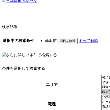
検索結果
選択中の検索条件
藤沢市
すべて解除
条件を選択して検索する
エリア
職種