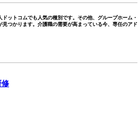
人ドットコムでも人気の種別です。その他、グループホーム・
が見つかります。介護職の需要が高まっている今、専任のアド
研修