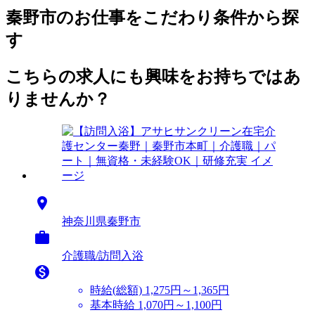
秦野市のお仕事をこだわり条件から探
す
こちらの求人にも興味をお持ちではあ
りませんか？

神奈川県秦野市

介護職/訪問入浴

時給(総額)
1,275円～1,365円
基本時給 1,070円～1,100円