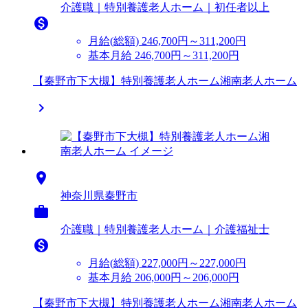
介護職｜特別養護老人ホーム｜初任者以上

月給(総額)
246,700円～311,200円
基本月給 246,700円～311,200円
【秦野市下大槻】特別養護老人ホーム湘南老人ホーム


神奈川県秦野市

介護職｜特別養護老人ホーム｜介護福祉士

月給(総額)
227,000円～227,000円
基本月給 206,000円～206,000円
【秦野市下大槻】特別養護老人ホーム湘南老人ホーム