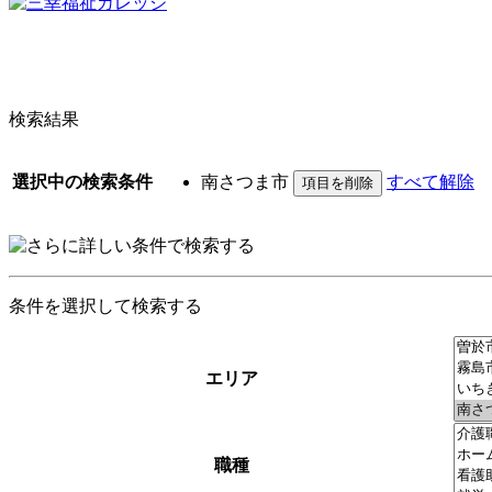
検索結果
選択中の検索条件
南さつま市
すべて解除
条件を選択して検索する
エリア
職種