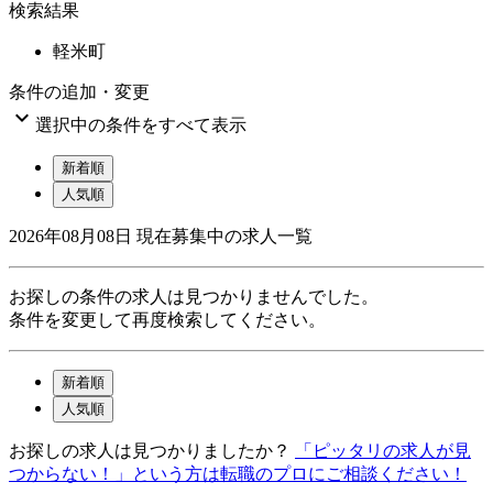
検索結果
軽米町
条件の追加・変更

選択中の条件をすべて表示
新着順
人気順
2026年08月08日
現在募集中の求人一覧
お探しの条件の求人は見つかりませんでした。
条件を変更して再度検索してください。
新着順
人気順
お探しの求人は見つかりましたか？
「ピッタリの求人が見
つからない！」という方は転職のプロにご相談ください！