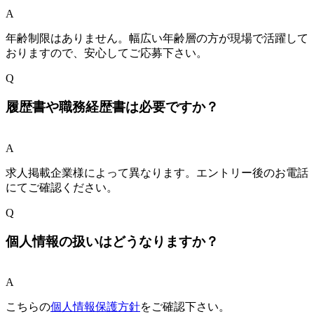
A
年齢制限はありません。幅広い年齢層の方が現場で活躍して
おりますので、安心してご応募下さい。
Q
履歴書や職務経歴書は必要ですか？
A
求人掲載企業様によって異なります。エントリー後のお電話
にてご確認ください。
Q
個人情報の扱いはどうなりますか？
A
こちらの
個人情報保護方針
をご確認下さい。