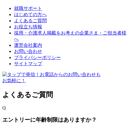
就職サポート
はじめての方へ
よくあるご質問
お役立ち情報
採用・介護求人掲載をお考えの企業さま・ご担当者様
へ
運営会社案内
お問い合わせ
プライバシーポリシー
サイトマップ
よくあるご質問
Q
エントリーに年齢制限はありますか？